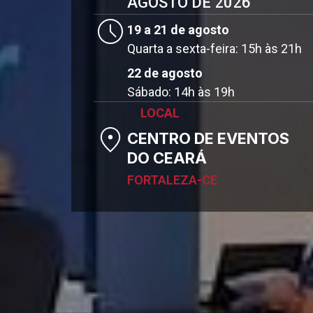
AGOSTO DE 2026
19 a 21 de agosto
Quarta a sexta-feira: 15h às 21h
22 de agosto
Sábado: 14h às 19h
LOCAL
CENTRO DE EVENTOS
DO CEARÁ
FORTALEZA-CE