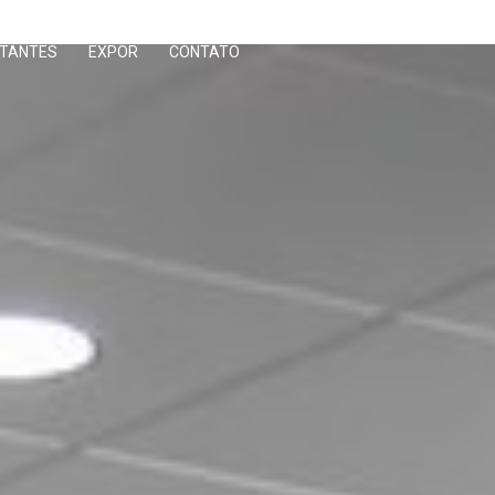
ITANTES
EXPOR
CONTATO