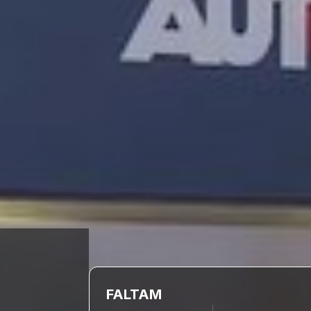
FALTAM