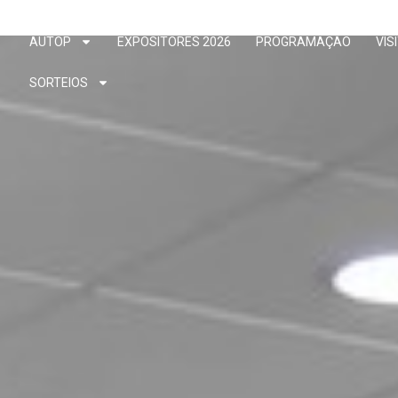
AUTOP
EXPOSITORES 2026
PROGRAMAÇÃO
VIS
SORTEIOS