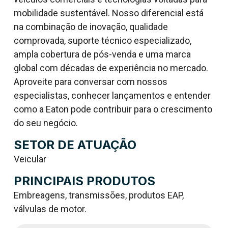
mobilidade sustentável. Nosso diferencial está
na combinação de inovação, qualidade
comprovada, suporte técnico especializado,
ampla cobertura de pós-venda e uma marca
global com décadas de experiência no mercado.
Aproveite para conversar com nossos
especialistas, conhecer lançamentos e entender
como a Eaton pode contribuir para o crescimento
do seu negócio.
SETOR DE ATUAÇÃO
Veicular
PRINCIPAIS PRODUTOS
Embreagens, transmissões, produtos EAP,
válvulas de motor.