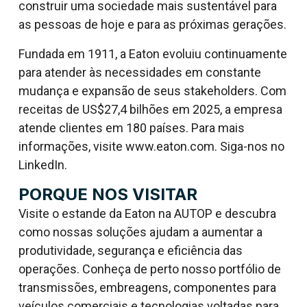
construir uma sociedade mais sustentável para
as pessoas de hoje e para as próximas gerações.
Fundada em 1911, a Eaton evoluiu continuamente
para atender às necessidades em constante
mudança e expansão de seus stakeholders. Com
receitas de US$27,4 bilhões em 2025, a empresa
atende clientes em 180 países. Para mais
informações, visite www.eaton.com. Siga-nos no
LinkedIn.
PORQUE NOS VISITAR
Visite o estande da Eaton na AUTOP e descubra
como nossas soluções ajudam a aumentar a
produtividade, segurança e eficiência das
operações. Conheça de perto nosso portfólio de
transmissões, embreagens, componentes para
veículos comerciais e tecnologias voltadas para