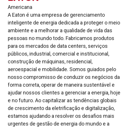
Americana
A Eaton é uma empresa de gerenciamento
inteligente de energia dedicada a proteger o meio
ambiente e a melhorar a qualidade de vida das
pessoas no mundo todo. Fabricamos produtos
para os mercados de data centers, serviços
públicos, industrial, comercial e institucional,
construção de máquinas, residencial,
aeroespacial e mobilidade. Somos guiados pelo
nosso compromisso de conduzir os negócios da
forma correta, operar de maneira sustentável e
ajudar nossos clientes a gerenciar a energia, hoje
e no futuro. Ao capitalizar as tendências globais
de crescimento da eletrificação e digitalização,
estamos ajudando a resolver os desafios mais
urgentes de gestão de energia do mundo e a