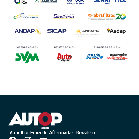
A melhor Feira do Aftermarket Brasileiro.