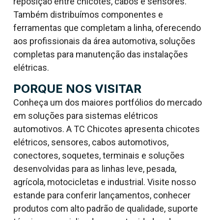
reposição entre chicotes, cabos e sensores.
Também distribuímos componentes e
ferramentas que completam a linha, oferecendo
aos profissionais da área automotiva, soluções
completas para manutenção das instalações
elétricas.
PORQUE NOS VISITAR
Conheça um dos maiores portfólios do mercado
em soluções para sistemas elétricos
automotivos. A TC Chicotes apresenta chicotes
elétricos, sensores, cabos automotivos,
conectores, soquetes, terminais e soluções
desenvolvidas para as linhas leve, pesada,
agrícola, motocicletas e industrial. Visite nosso
estande para conferir lançamentos, conhecer
produtos com alto padrão de qualidade, suporte