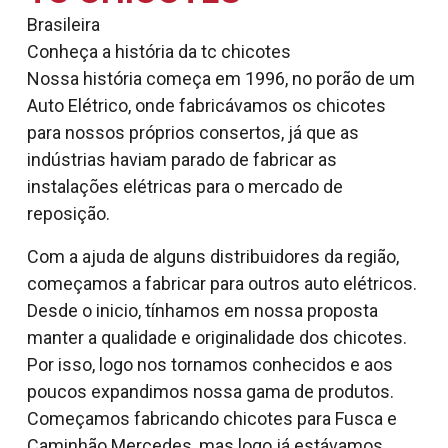
Brasileira
Conheça a história da tc chicotes
Nossa história começa em 1996, no porão de um
Auto Elétrico, onde fabricávamos os chicotes
para nossos próprios consertos, já que as
indústrias haviam parado de fabricar as
instalações elétricas para o mercado de
reposição.
Com a ajuda de alguns distribuidores da região,
começamos a fabricar para outros auto elétricos.
Desde o inicio, tínhamos em nossa proposta
manter a qualidade e originalidade dos chicotes.
Por isso, logo nos tornamos conhecidos e aos
poucos expandimos nossa gama de produtos.
Começamos fabricando chicotes para Fusca e
Caminhão Mercedes, mas logo já estávamos