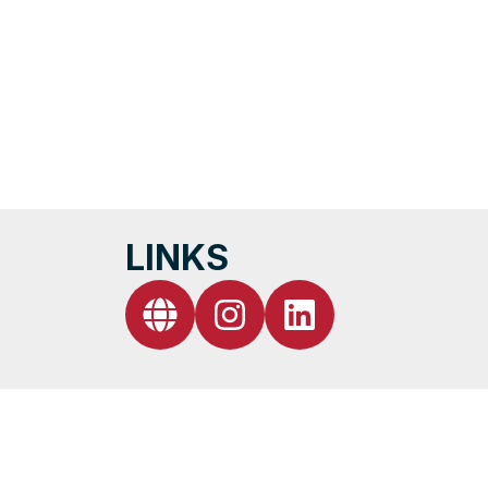
LINKS