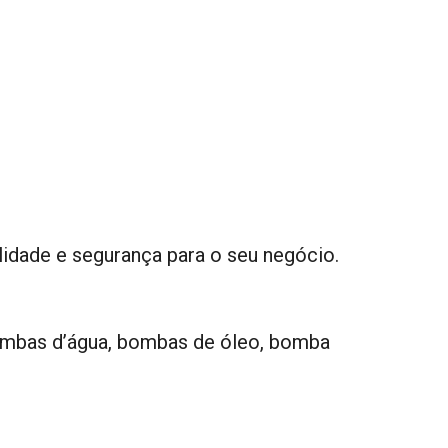
idade e segurança para o seu negócio.
ombas d’água, bombas de óleo, bomba