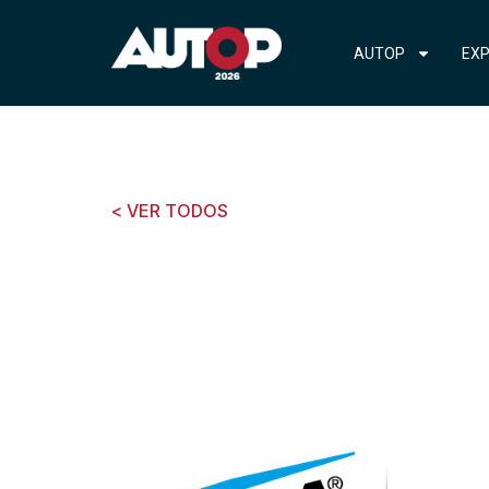
AUTOP
EXP
< VER TODOS