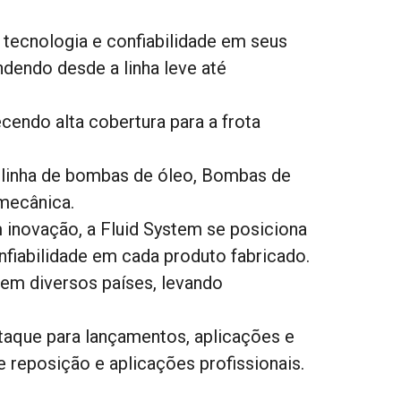
ecnologia e confiabilidade em seus
dendo desde a linha leve até
endo alta cobertura para a frota
 linha de bombas de óleo, Bombas de
mecânica.
 inovação, a Fluid System se posiciona
fiabilidade em cada produto fabricado.
 em diversos países, levando
taque para lançamentos, aplicações e
 reposição e aplicações profissionais.