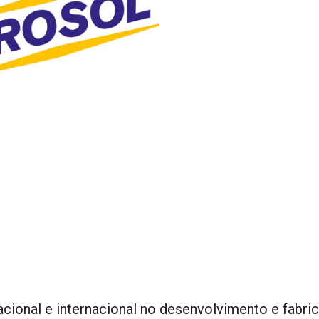
 nacional e internacional no desenvolvimento e fa