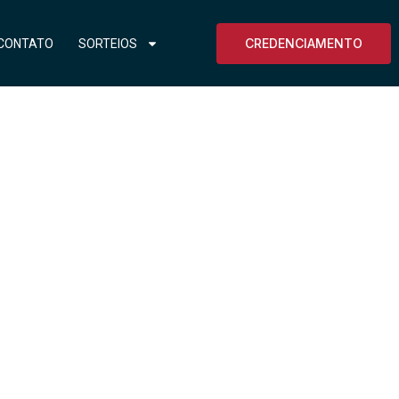
CREDENCIAMENTO
CONTATO
SORTEIOS