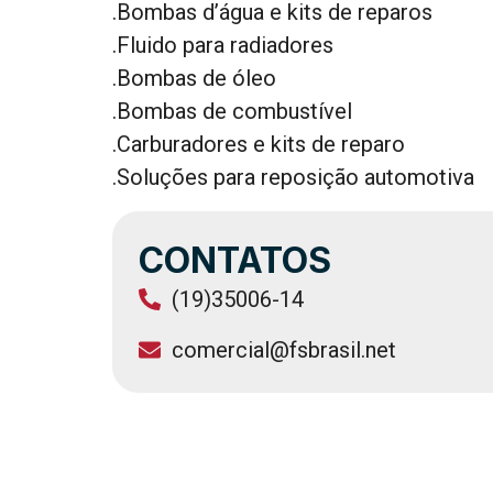
.Bombas d’água e kits de reparos
.Fluido para radiadores
.Bombas de óleo
.Bombas de combustível
.Carburadores e kits de reparo
.Soluções para reposição automotiva
CONTATOS
(19)35006-14
comercial@fsbrasil.net