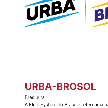
URBA-BROSOL
Brasileira
A Fluid System do Brasil é referência