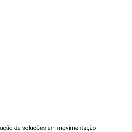
bricação de soluções em movimentação