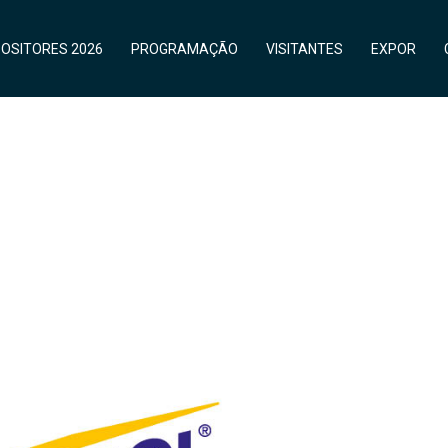
OSITORES 2026
PROGRAMAÇÃO
VISITANTES
EXPOR