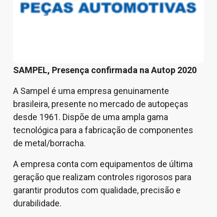
SAMPEL, Presença confirmada na Autop 2020
A Sampel é uma empresa genuinamente
brasileira, presente no mercado de autopeças
desde 1961. Dispõe de uma ampla gama
tecnológica para a fabricação de componentes
de metal/borracha.
A empresa conta com equipamentos de última
geração que realizam controles rigorosos para
garantir produtos com qualidade, precisão e
durabilidade.