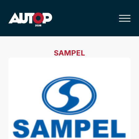
SAMPEL