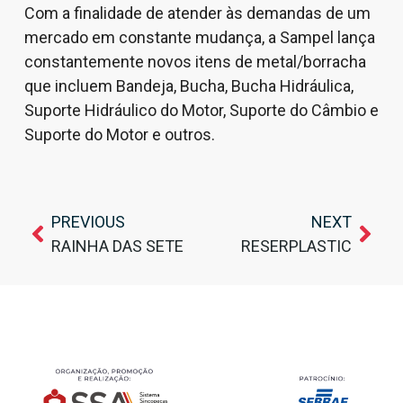
Com a finalidade de atender às demandas de um
mercado em constante mudança, a Sampel lança
constantemente novos itens de metal/borracha
que incluem Bandeja, Bucha, Bucha Hidráulica,
Suporte Hidráulico do Motor, Suporte do Câmbio e
Suporte do Motor e outros.
PREVIOUS
NEXT
RAINHA DAS SETE
RESERPLASTIC