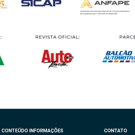
CONTEÚDO
INFORMAÇÕES
CONTATO