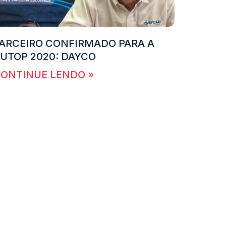
ARCEIRO CONFIRMADO PARA A
UTOP 2020: DAYCO
ONTINUE LENDO »