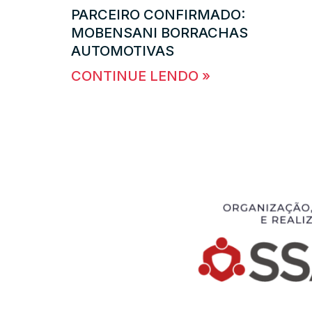
PARCEIRO CONFIRMADO:
MOBENSANI BORRACHAS
AUTOMOTIVAS
CONTINUE LENDO »