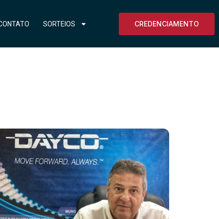
CREDENCIAMENTO
CONTATO
SORTEIOS