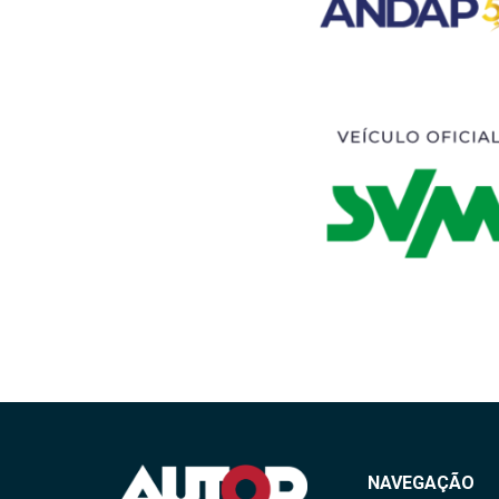
NAVEGAÇÃO