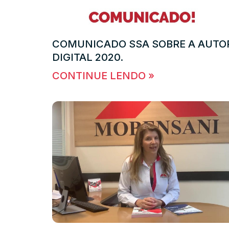
COMUNICADO SSA SOBRE A AUTO
DIGITAL 2020.
CONTINUE LENDO »