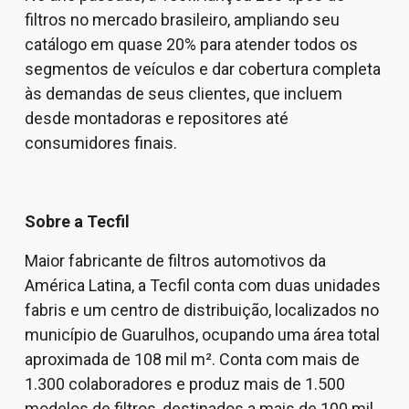
filtros no mercado brasileiro, ampliando seu
catálogo em quase 20% para atender todos os
segmentos de veículos e dar cobertura completa
às demandas de seus clientes, que incluem
desde montadoras e repositores até
consumidores finais.
Sobre a Tecfil
Maior fabricante de filtros automotivos da
América Latina, a Tecfil conta com duas unidades
fabris e um centro de distribuição, localizados no
município de Guarulhos, ocupando uma área total
aproximada de 108 mil m². Conta com mais de
1.300 colaboradores e produz mais de 1.500
modelos de filtros, destinados a mais de 100 mil