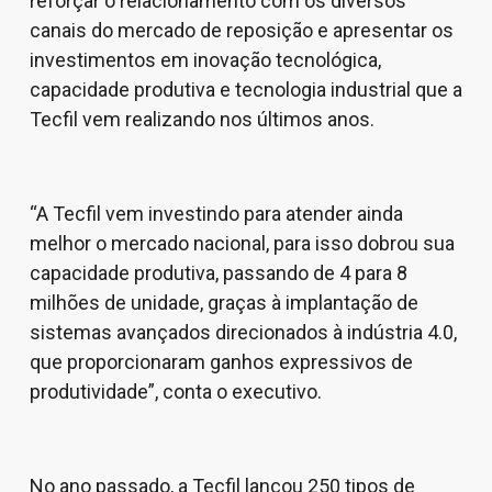
reforçar o relacionamento com os diversos
canais do mercado de reposição e apresentar os
investimentos em inovação tecnológica,
capacidade produtiva e tecnologia industrial que a
Tecfil vem realizando nos últimos anos.
“A Tecfil vem investindo para atender ainda
melhor o mercado nacional, para isso dobrou sua
capacidade produtiva, passando de 4 para 8
milhões de unidade, graças à implantação de
sistemas avançados direcionados à indústria 4.0,
que proporcionaram ganhos expressivos de
produtividade”, conta o executivo.
No ano passado, a Tecfil lançou 250 tipos de