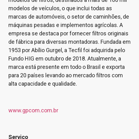
modelos de veículos, o que inclui todas as
marcas de automóveis, o setor de caminhões, de
máquinas pesadas e implementos agrícolas. A
empresa se destaca por fornecer filtros originais
de fábrica para diversas montadoras. Fundada em
1953 por Abílio Gurgel, a Tecfil foi adquirida pelo
Fundo HIG em outubro de 2018. Atualmente, a
marca está presente em todo o Brasil e exporta
para 20 países levando ao mercado filtros com
alta capacidade e qualidade.
www.gpcom.com.br
Serviço