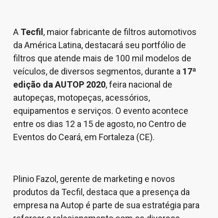
A
Tecfil
, maior fabricante de filtros automotivos
da América Latina, destacará seu portfólio de
filtros que atende mais de 100 mil modelos de
veículos, de diversos segmentos, durante a
17ª
edição da AUTOP 2020
, feira nacional de
autopeças, motopeças, acessórios,
equipamentos e serviços. O evento acontece
entre os dias 12 a 15 de agosto, no Centro de
Eventos do Ceará, em Fortaleza (CE).
Plinio Fazol, gerente de marketing e novos
produtos da Tecfil, destaca que a presença da
empresa na Autop é parte de sua estratégia para