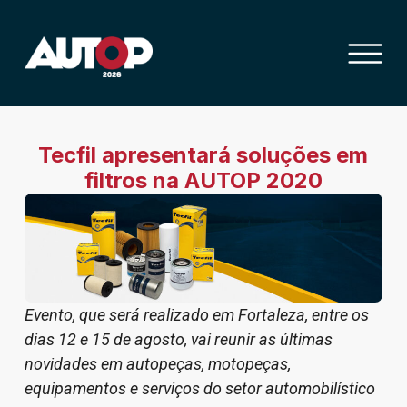
Tecfil apresentará soluções em
filtros na AUTOP 2020
Evento, que será realizado em Fortaleza, entre os
dias 12 e 15 de agosto, vai reunir as últimas
novidades em autopeças, motopeças,
equipamentos e serviços do setor automobilístico